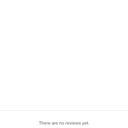
There are no reviews yet.