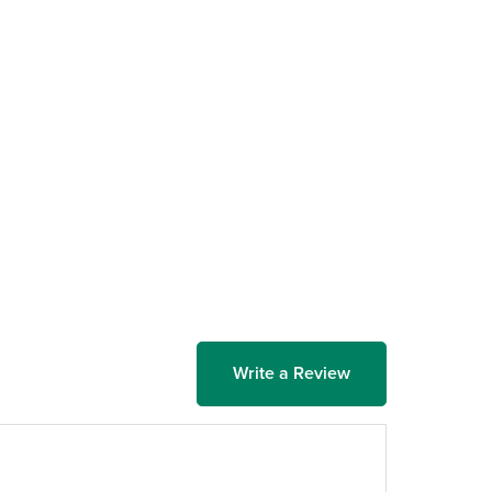
Write a Review