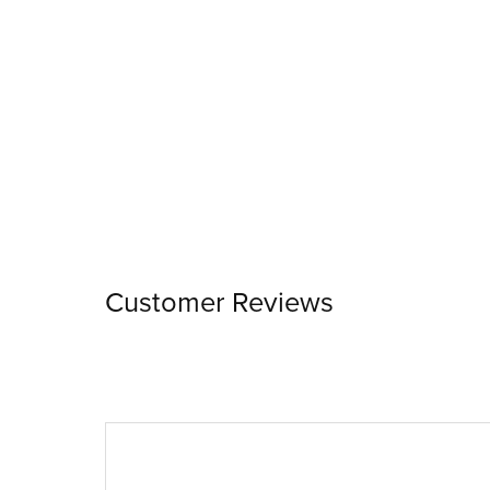
Customer Reviews